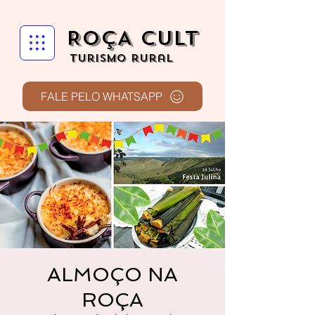
ROÇA CULT
turismo rural
FALE PELO WHATSAPP
ALMOÇO NA
ROÇA