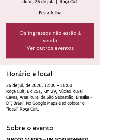
dom., 26 de jul.
  |  
Roça Cult
Festa Julina
Os ingressos não estão à
venda
Ver outros eventos
Horário e local
26 de jul. de 2026, 12:00 – 18:00
Roça Cult, BR 251, Km 29, Núcleo Rural
Cavas, Área Rural de São Sebastião, Brasília -
DF, Brasil. No Google Maps é só colocar o
"local" Roça Cult.
Sobre o evento